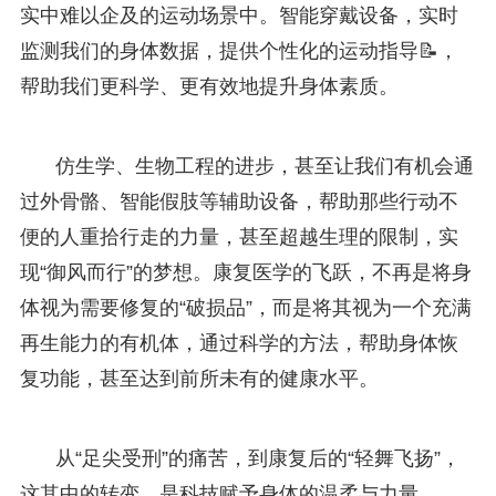
实中难以企及的运动场景中。智能穿戴设备，实时
监测我们的身体数据，提供个性化的运动指导📝，
帮助我们更科学、更有效地提升身体素质。
仿生学、生物工程的进步，甚至让我们有机会通
过外骨骼、智能假肢等辅助设备，帮助那些行动不
便的人重拾行走的力量，甚至超越生理的限制，实
现“御风而行”的梦想。康复医学的飞跃，不再是将身
体视为需要修复的“破损品”，而是将其视为一个充满
再生能力的有机体，通过科学的方法，帮助身体恢
复功能，甚至达到前所未有的健康水平。
从“足尖受刑”的痛苦，到康复后的“轻舞飞扬”，
这其中的转变，是科技赋予身体的温柔与力量。