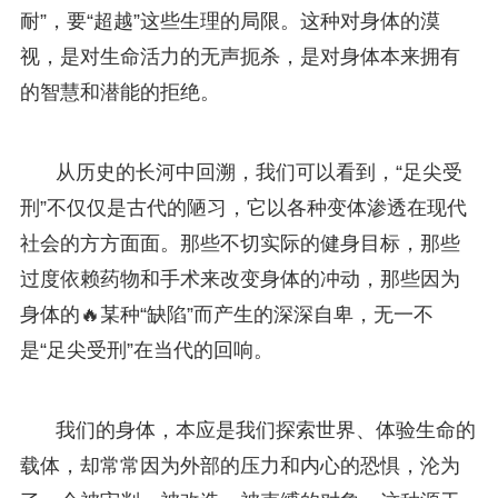
耐”，要“超越”这些生理的局限。这种对身体的漠
视，是对生命活力的无声扼杀，是对身体本来拥有
的智慧和潜能的拒绝。
从历史的长河中回溯，我们可以看到，“足尖受
刑”不仅仅是古代的陋习，它以各种变体渗透在现代
社会的方方面面。那些不切实际的健身目标，那些
过度依赖药物和手术来改变身体的冲动，那些因为
身体的🔥某种“缺陷”而产生的深深自卑，无一不
是“足尖受刑”在当代的回响。
我们的身体，本应是我们探索世界、体验生命的
载体，却常常因为外部的压力和内心的恐惧，沦为