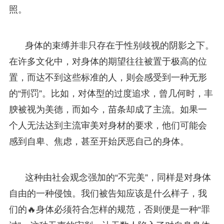
照。
身体的束缚并非只存在于性别歧视的阴影之下。
在许多文化中，对身体的期望往往被置于极高的位
置，而达不到这些标准的人，则会感受到一种无形
的“刑罚”。比如，对体型的过度追求，曾几何时，丰
腴被视为美德，而如今，苗条却成了主流。如果一
个人无法达到主流审美对身材的要求，他们可能会
感到自卑、焦虑，甚至开始厌恶自己的身体。
这种由社会观念强加的“不完美”，同样是对身体
自由的一种侵蚀。我们被告知应该是什么样子，我
们的🔥身体必须符合怎样的规范，否则便是一种“罪