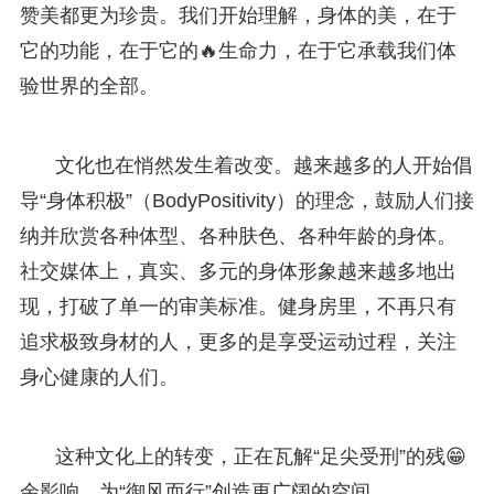
赞美都更为珍贵。我们开始理解，身体的美，在于
它的功能，在于它的🔥生命力，在于它承载我们体
验世界的全部。
文化也在悄然发生着改变。越来越多的人开始倡
导“身体积极”（BodyPositivity）的理念，鼓励人们接
纳并欣赏各种体型、各种肤色、各种年龄的身体。
社交媒体上，真实、多元的身体形象越来越多地出
现，打破了单一的审美标准。健身房里，不再只有
追求极致身材的人，更多的是享受运动过程，关注
身心健康的人们。
这种文化上的转变，正在瓦解“足尖受刑”的残😁
余影响，为“御风而行”创造更广阔的空间。