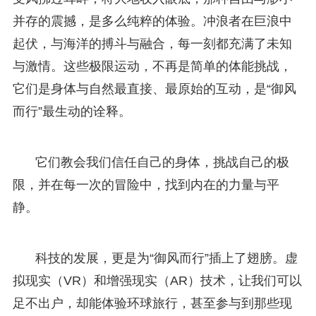
并存的震撼，是多么纯粹的体验。冲浪者在巨浪中
起伏，与海洋的搏斗与融合，每一刻都充满了未知
与激情。这些极限运动，不再是简单的体能挑战，
它们是身体与自然最直接、最原始的互动，是“御风
而行”最生动的诠释。
它们教会我们信任自己的身体，挑战自己的极
限，并在每一次的冒险中，找到内在的力量与平
静。
科技的发展，更是为“御风而行”插上了翅膀。虚
拟现实（VR）和增强现实（AR）技术，让我们可以
足不出户，却能体验环球旅行，甚至参与到那些现