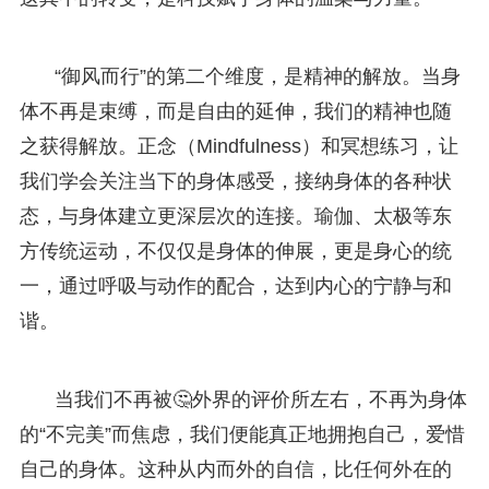
“御风而行”的第二个维度，是精神的解放。当身
体不再是束缚，而是自由的延伸，我们的精神也随
之获得解放。正念（Mindfulness）和冥想练习，让
我们学会关注当下的身体感受，接纳身体的各种状
态，与身体建立更深层次的连接。瑜伽、太极等东
方传统运动，不仅仅是身体的伸展，更是身心的统
一，通过呼吸与动作的配合，达到内心的宁静与和
谐。
当我们不再被🤔外界的评价所左右，不再为身体
的“不完美”而焦虑，我们便能真正地拥抱自己，爱惜
自己的身体。这种从内而外的自信，比任何外在的