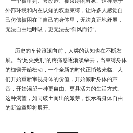
了一个被审判、被改造、被束缚的对象。这种源于
外部环境和内在认知的双重束缚，让许多人感觉自
己仿佛被困在了自己的身体里，无法真正地舒展，
无法自由地呼吸，更无法去“御风而行”。
历史的车轮滚滚向前，人类的认知也在不断发
展。当“足尖受刑”的疼痛感逐渐淡😁去，当束缚身体
的枷锁开始松动，一个全新的时代正悄然来临。人
们开始重新审视身体的价值，开始倾听身体的声
音，开始渴望一种更自由、更具活力的生活方式。
这种渴望，如同破土而出的嫩芽，预示着身体自由
的新篇章即将展开。