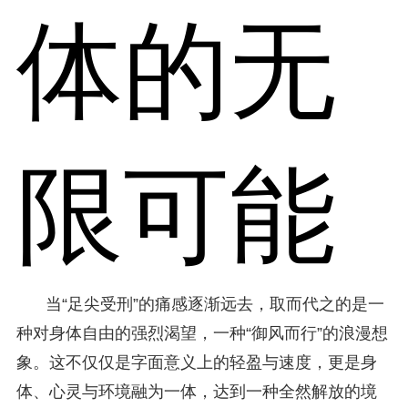
体的无
限可能
当“足尖受刑”的痛感逐渐远去，取而代之的是一
种对身体自由的强烈渴望，一种“御风而行”的浪漫想
象。这不仅仅是字面意义上的轻盈与速度，更是身
体、心灵与环境融为一体，达到一种全然解放的境