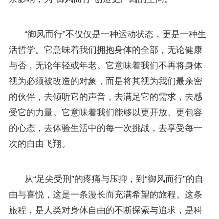
“御风而行”不仅仅是一种运动状态，更是一种生
活哲学。它意味着我们拥抱身体的全部，无论健康
与否，无论年轻或年老。它意味着我们不再将身体
视为必须被改造的对象，而是将其视为我们最亲密
的伙伴，去倾听它的声音，去满足它的需求，去感
受它的力量。它意味着我们能够以更开放、更包容
的心态，去体验生活中的每一次挑战，去享受每一
次的自由飞翔。
从“足尖受刑”的疼痛与压抑，到“御风而行”的自
由与喜悦，这是一条漫长而充满希望的旅程。这条
旅程，是人类对身体自由的不断探索与追求，是科