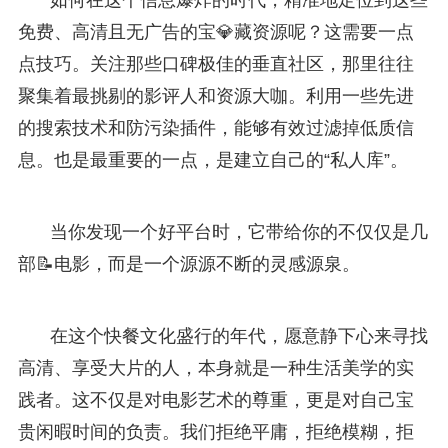
免费、高清且无广告的宝💎藏资源呢？这需要一点
点技巧。关注那些口碑极佳的垂直社区，那里往往
聚集着最挑剔的影评人和资源大咖。利用一些先进
的搜索技术和防污染插件，能够有效过滤掉低质信
息。也是最重要的一点，是建立自己的“私人库”。
当你发现一个好平台时，它带给你的不仅仅是几
部📝电影，而是一个源源不断的灵感源泉。
在这个快餐文化盛行的年代，愿意静下心来寻找
高清、享受大片的人，本身就是一种生活美学的实
践者。这不仅是对电影艺术的尊重，更是对自己宝
贵闲暇时间的负责。我们拒绝平庸，拒绝模糊，拒