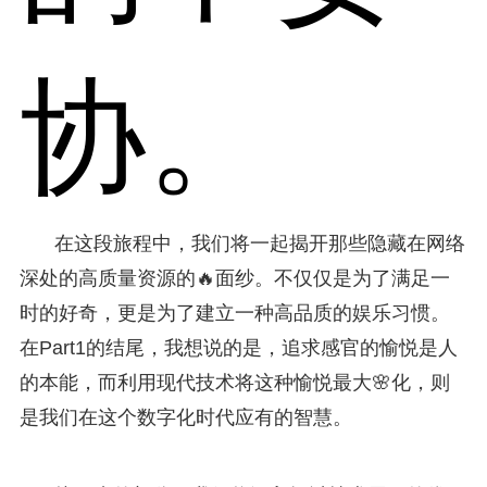
协。
在这段旅程中，我们将一起揭开那些隐藏在网络
深处的高质量资源的🔥面纱。不仅仅是为了满足一
时的好奇，更是为了建立一种高品质的娱乐习惯。
在Part1的结尾，我想说的是，追求感官的愉悦是人
的本能，而利用现代技术将这种愉悦最大🌸化，则
是我们在这个数字化时代应有的智慧。