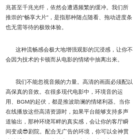
兆甚至千兆光纤，依然会遭遇频繁的缓冲。我们所
推崇的“畅享大片”，是指那种随点随看、拖动进度条
也无需等待的极致体验。
这种流畅感会极大地增强观影的沉浸感，让你不
会因为技术的卡顿而从电影的情绪中抽离出来。
我们不能忽视音频的力量。高清的画面必须配以
高保真的音效。在很多现代电影中，环境音的运
用、BGM的起伏，都是推波助澜的情绪利器。当你
在线播放这些高清资源时，如果平台能够支持多声
道输出，那种环绕耳畔的真实感，会让你的客厅瞬
间变成😎剧院。配合无广告的环境，你可以全神贯