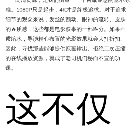
准。1080P只是起步，4K才是终极追求。对于追求
细节的观众来说，发丝的颤动、眼神的流转、皮肤
的🔥质感，这些都是电影叙事的一部📝分。如果画
质缩水，导演精心布置的光影效果就会大打折扣。
因此，寻找那些能够提供原画输出、拒绝二次压缩
的在线播放资源，就成了老司机们秘而不宣的功
课。
这不仅