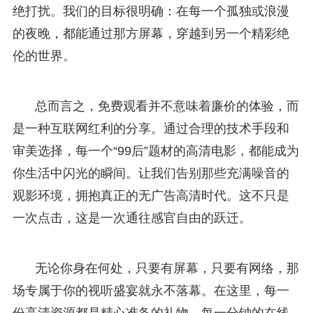
绝打扰。我们的目标很明确：在每一个孤独或浪漫
的夜晚，都能通过那方屏幕，穿越到另一个精彩绝
伦的世界。
总而言之，免费观看并不意味着廉价的体验，而
是一种互联网红利的分享。通过合理的技术手段和
审美选择，每一个“99后”题材的高清电影，都能成为
你生活中闪光的瞬间。让我们告别那些充满噪音的
观影环境，拥抱真正的无广告高清时代。这不只是
一次点击，这是一次通往感官自由的跃迁。
无论你身在何处，只要有屏幕，只要有网络，那
场专属于你的视听盛宴就永不落幕。在这里，每一
份高清资源都是精心准备的礼物，每一分钟的在线