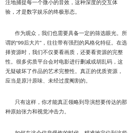
注地捕捉每一个微小的音效，这种深度的交互体
验，才是数字娱乐的终极形态。
作为观众，我们也需要具备一定的筛选眼光。所
谓的“99后大片”，往往带有强烈的风格化特征。在选
择资源时，我们不仅要看画质，还要看资源的完整
性。很多劣质平台会对电影进行删减或胡乱码，这
无疑破坏了作品的艺术完整性。真正的优质资源，
应当是原汁原味、未经过度阉割的。
只有这样，你才能真正领略到导演想要传达的那
种原始张力和视觉冲击力。
如何在这个信息爆炸的时代，精准地定位到这些