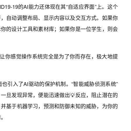
-HD19-19的AI能力还体现在其“自适应界面”上。这个
好，自动调整布局、显示内容以及交互方式。如果你
示你的设计工具和素材库；如果你是一位学生，则会
，让你感觉操作系统完全是为了你而存在，极大地提
在安全方面也引入了AI驱动的保护机制。“智能威胁侦测系统”
一旦发现异常，便能迅速做出💡反应，阻止潜在的
，并基于机器学习，预测和防御未知的威胁，为你的
障。