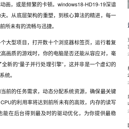
或是频繁的卡顿。windows18-HD19-19深谙
功夫。从底层架构的重塑，到核心算法的精进，每一
前所未有的流畅与迅捷。
多个大型项目，打开数十个浏览器标签页，运行着复
款高画质的游戏时，你的电脑是否还能从容应对，毫
19搭载了全新的“量子并行处理引擎”，这并非是一个虚幻的
度系统。
和当前的任务需求，动态分配系统资源，确保最关键
CPU的利用率将达到前所未有的高效，内存的读写
也能在后台得到最及时的驱动优化，为你提供最稳