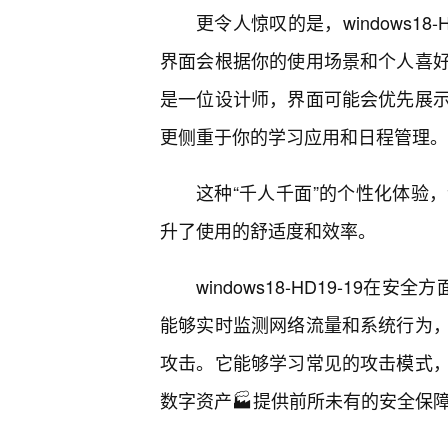
更令人惊叹的是，windows18
界面会根据你的使用场景和个人喜
是一位设计师，界面可能会优先展
更侧重于你的学习应用和日程管理。
这种“千人千面”的个性化体验
升了使用的舒适度和效率。
windows18-HD19-19
能够实时监测网络流量和系统行为，
攻击。它能够学习常见的攻击模式
数字资产🏭提供前所未有的安全保