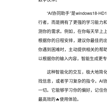
“AI协同助手”是windows1
行者，而是拥有了更强的学习能力
测你的需求。例如，在你每天早上上
根据你的日程安排，建议你最佳的
你遇到困难时，主动提供相关的帮
以根据你的输入内容，智能生成更专
这种智能化的交互，极大地简
找信息，或者学习复杂的指令。AI
一切。它能够学习你的偏好，记住
最高效的🔥使用体验。