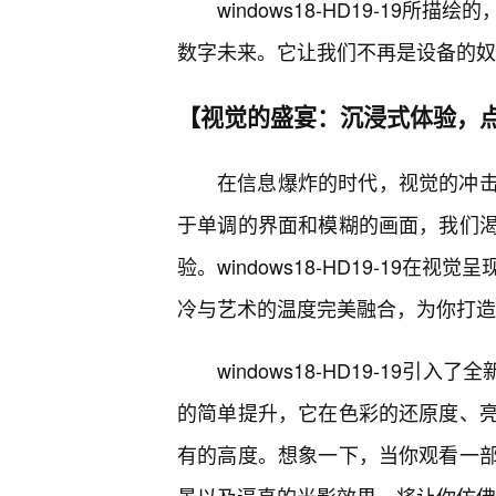
windows18-HD19-1
数字未来。它让我们不再是设备的奴
【视觉的盛宴：沉浸式体验，
在信息爆炸的时代，视觉的冲
于单调的界面和模糊的画面，我们
验。windows18-HD19-19
冷与艺术的温度完美融合，为你打造
windows18-HD19-19
的简单提升，它在色彩的还原度、
有的高度。想象一下，当你观看一