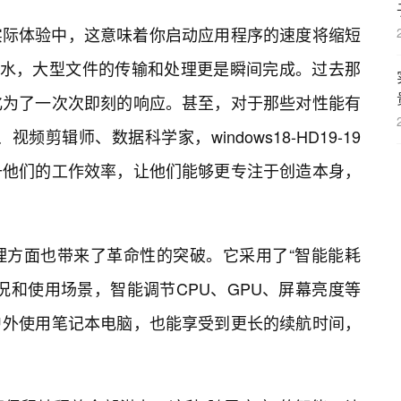
实际体验中，这意味着你启动应用程序的速度将缩短
流水，大型文件的传输和处理更是瞬间完成。过去那
化为了一次次即刻的响应。甚至，对于那些对性能有
剪辑师、数据科学家，windows18-HD19-19
升他们的工作效率，让他们能够更专注于创造本身，
9在能源管理方面也带来了革命性的突破。它采用了“智能能耗
况和使用场景，智能调节CPU、GPU、屏幕亮度等
户外使用笔记本电脑，也能享受到更长的续航时间，