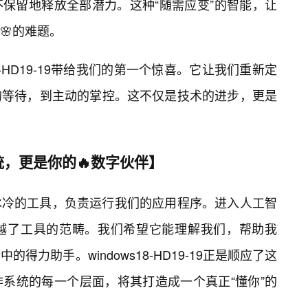
保留地释放全部潜力。这种“随需应变”的智能，让
🌸的难题。
18-HD19-19带给我们的第一个惊喜。它让我们重新定
的等待，到主动的掌控。这不仅是技术的进步，更是
，更是你的🔥数字伙伴】
冰冷的工具，负责运行我们的应用程序。进入人工智
越了工具的范畴。我们希望它能理解我们，帮助我
力助手。windows18-HD19-19正是顺应了这
系统的每一个层面，将其打造成一个真正“懂你”的