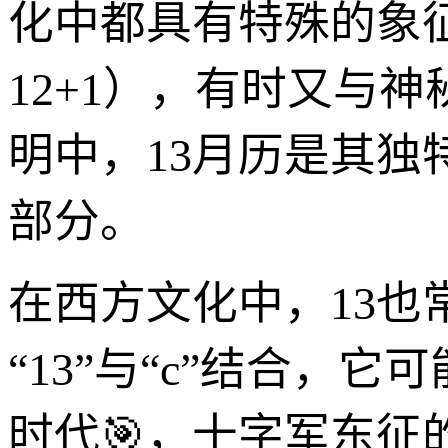
化中都具有特殊的象
12+1），有时又与
明中，13月历是其
部分。
在西方文化中，13
“13”与“c”结合，
时代🎯，十字军东征