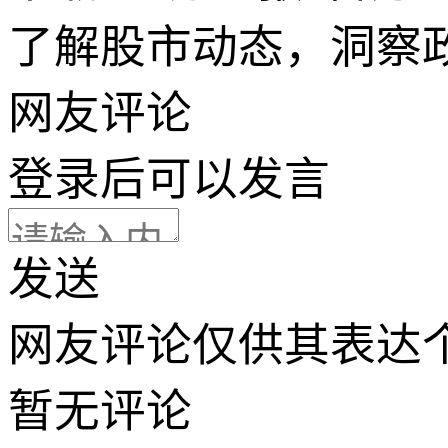
了解股市动态，洞察
网友评论
登录
后可以发言
发送
网友评论仅供其表达
暂无评论