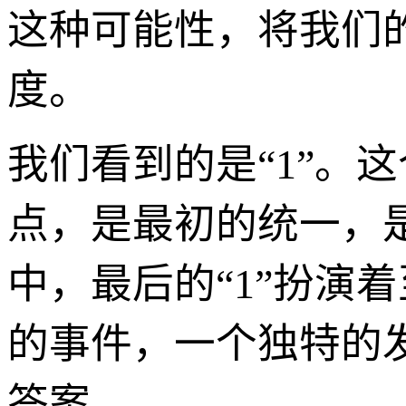
这种可能性，将我们
度。
我们看到的是“1”。
点，是最初的统一，是唯
中，最后的“1”扮演
的事件，一个独特的
答案。