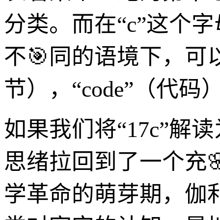
分类。而在“c”这个
不🎯同的语境下，可以代表
节），“code”（
如果我们将“17c”解读
思绪拉回到了一个充
学革命的萌芽期，伽