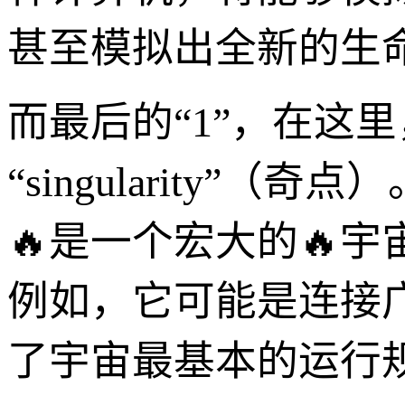
甚至模拟出全新的生
而最后的“1”，在这里
“singularity”（
🔥是一个宏大的🔥
例如，它可能是连接
了宇宙最基本的运行