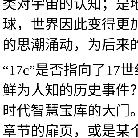
类对宇宙的认知；是
球，世界因此变得更
的思潮涌动，为后来
“17c”是否指向了
鲜为人知的历史事件
时代智慧宝库的大门
章节的扉页，或是某