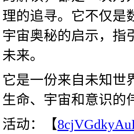
理的追寻。它不仅是
宇宙奥秘的启示，指
未来。
它是一份来自未知世
生命、宇宙和意识的
活动：【
8cjVGdkyA