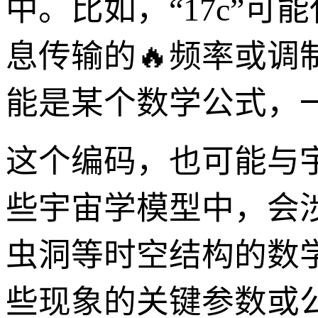
中。比如，“17c”可
息传输的🔥频率或调
能是某个数学公式，
这个编码，也可能与
些宇宙学模型中，会
虫洞等时空结构的数学描
些现象的关键参数或