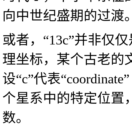
向中世纪盛期的过渡
或者，“13c”并非
理坐标，某个古老的
设“c”代表“coordin
个星系中的特定位置
数。