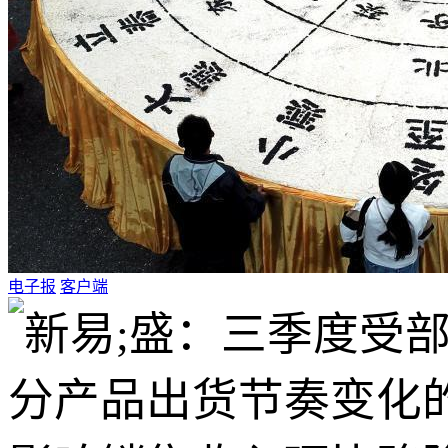
电子报
客户端