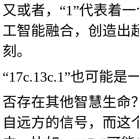
又或者，“1”代表着
工智能融合，创造出
刻。
“17c.13c.1”
否存在其他智慧生命
自远方的信号，而这