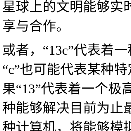
星球上的文明能够实
享与合作。
或者，“13c”代表
“c”也可能代表某种特
果“13”代表着一个极
种能够解决目前为止
种计算机，将能够模