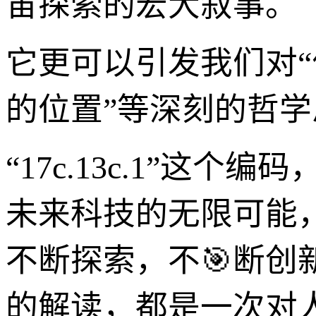
宙探索的宏大叙事。
它更可以引发我们对“
的位置”等深刻的哲学
“17c.13c.1”
未来科技的无限可能
不断探索，不🎯断
的解读，都是一次对