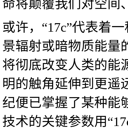
命将颠覆我们对空间
或许，“17c”代表
景辐射或暗物质能量
将彻底改变人类的能
明的触角延伸到更遥
纪便已掌握了某种能
技术的关键参数用“17