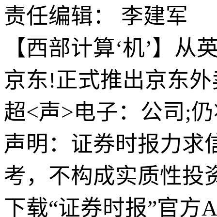
责任编辑： 李建军
【西部计算‘机’】从英伟
京东!正式推出京东外卖
超<声>电子：公司;
声明：证券时报力求
考，不构成实质性投
下载“证券时报”官方