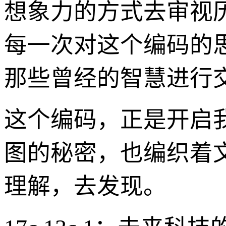
想象力的方式去审视
每一次对这个编码的
那些曾经的智慧进行
这个编码，正是开启
图的秘密，也编织着
理解，去发现。