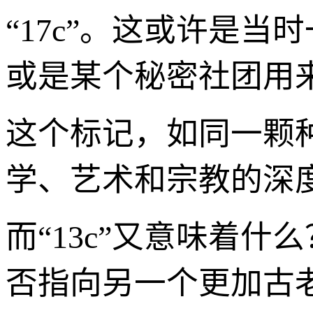
“17c”。这或许是
或是某个秘密社团用
这个标记，如同一颗
学、艺术和宗教的深
而“13c”又意味着什么
否指向另一个更加古老