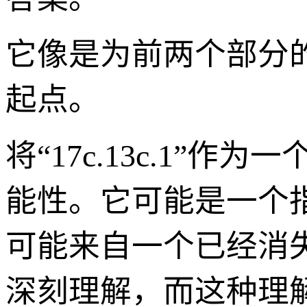
它像是为前两个部分
起点。
将“17c.13c.1
能性。它可能是一个
可能来自一个已经消
深刻理解，而这种理