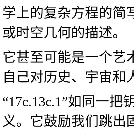
学上的复杂方程的简写
或时空几何的描述。
它甚至可能是一个艺
自己对历史、宇宙和
“17c.13c.1”
义。它鼓励我们跳出