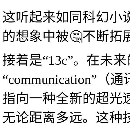
这听起来如同科幻小
的想象中被🤔不断拓
接着是“13c”。在未
“communication”
指向一种全新的超光
无论距离多远。这种