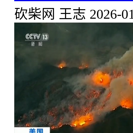
砍柴网
王志
2026-01